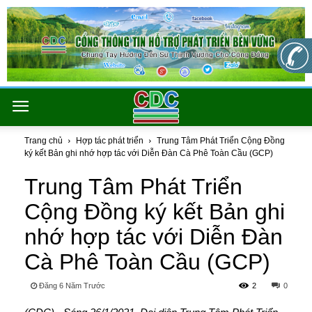
Trang chủ
Hợp tác phát triển
Trung Tâm Phát Triển Cộng Đồng
ký kết Bản ghi nhớ hợp tác với Diễn Đàn Cà Phê Toàn Cầu (GCP)
Trung Tâm Phát Triển
Cộng Đồng ký kết Bản ghi
nhớ hợp tác với Diễn Đàn
Cà Phê Toàn Cầu (GCP)
Đăng 6 Năm Trước
2
0