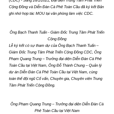
(CDC) - Sáng 26/1/2021, Đại diện Trung Tâm Phát Triển
Cộng Đồng và Diễn Đàn Cà Phê Toàn Cầu đã ký kết Bản
ghi nhớ hợp tác MOU tại văn phòng làm việc CDC.
Ông Bạch Thanh Tuấn - Giám Đốc Trung Tâm Phát Triển
Cộng Đồng
Lễ ký kết có sự tham dự của Ông Bạch Thanh Tuấn –
Giám Đốc Trung Tâm Phát Triển Cộng Đồng CDC, Ông
Phạm Quang Trung – Trưởng đại diện Diễn Đàn Cà Phê
Toàn Cầu tại Việt Nam, Ông Đỗ Thành Chung – Quản lý
dự án Diễn Đàn Cà Phê Toàn Cầu tại Việt Nam, cùng
toàn thể đội ngũ Cố vấn, Chuyên gia, Chuyên viên Trung
Tâm Phát Triển Cộng Đồng.
Ông Phạm Quang Trung – Trưởng đại diện Diễn Đàn Cà
Phê Toàn Cầu tại Việt Nam