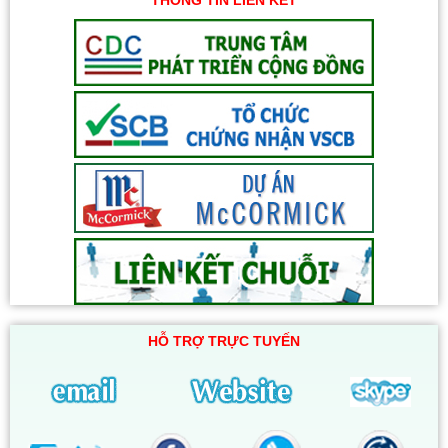
HỖ TRỢ TRỰC TUYẾN