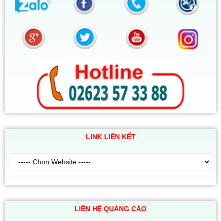
LINK LIÊN KẾT
LIÊN HỆ QUẢNG CÁO