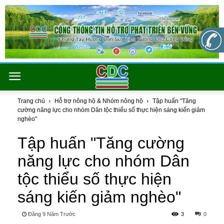
Trang chủ
Hỗ trợ nông hộ & Nhóm nông hộ
Tập huấn "Tăng
cường năng lực cho nhóm Dân tộc thiểu số thực hiện sáng kiến giảm
nghèo"
Tập huấn "Tăng cường
năng lực cho nhóm Dân
tộc thiểu số thực hiện
sáng kiến giảm nghèo"
Đăng 9 Năm Trước
3
0