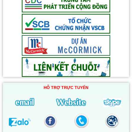
HỖ TRỢ TRỰC TUYẾN