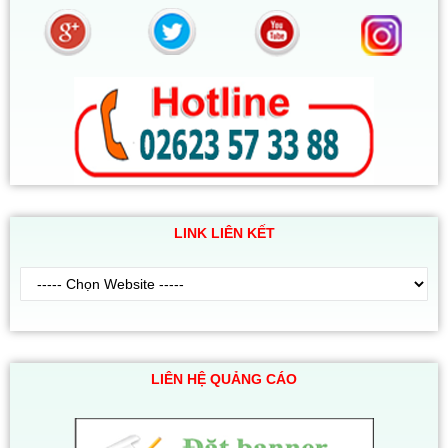
LINK LIÊN KẾT
LIÊN HỆ QUẢNG CÁO