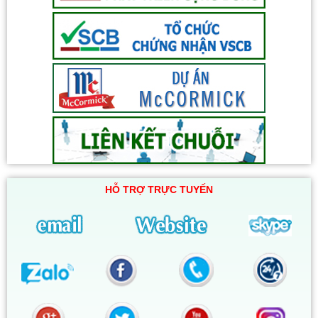
HỖ TRỢ TRỰC TUYẾN