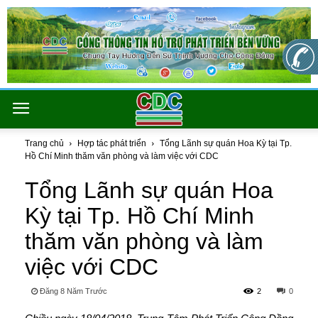
Trang chủ
Hợp tác phát triển
Tổng Lãnh sự quán Hoa Kỳ tại Tp.
Hồ Chí Minh thăm văn phòng và làm việc với CDC
Tổng Lãnh sự quán Hoa
Kỳ tại Tp. Hồ Chí Minh
thăm văn phòng và làm
việc với CDC
Đăng 8 Năm Trước
2
0