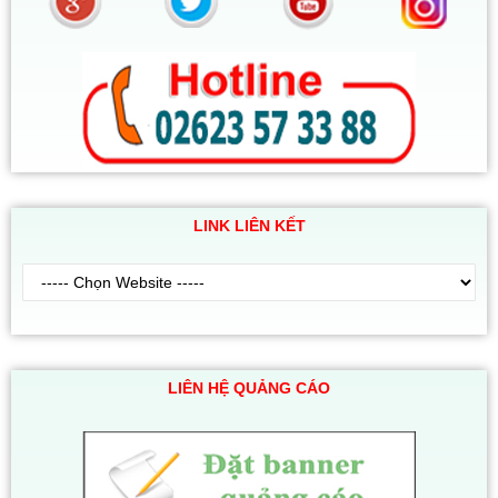
LINK LIÊN KẾT
LIÊN HỆ QUẢNG CÁO