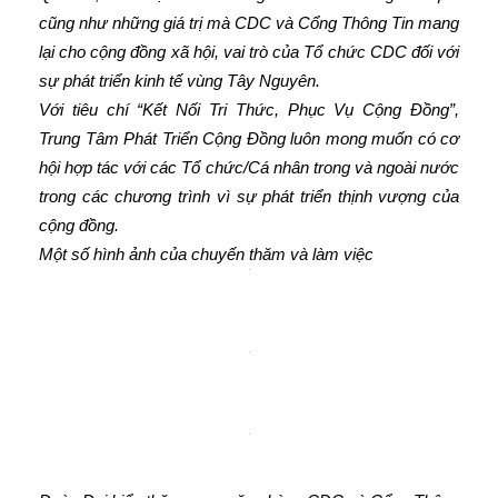
cũng như những giá trị mà CDC và Cổng Thông Tin mang
lại cho cộng đồng xã hội, vai trò của Tổ chức CDC đối với
sự phát triển kinh tế vùng Tây Nguyên.
Với tiêu chí “Kết Nối Tri Thức, Phục Vụ Cộng Đồng”,
Trung Tâm Phát Triển Cộng Đồng luôn mong muốn có cơ
hội hợp tác với các Tổ chức/Cá nhân trong và ngoài nước
trong các chương trình vì sự phát triển thịnh vượng của
cộng đồng.
Một số hình ảnh của chuyến thăm và làm việc