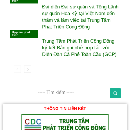
triển
Đại diện Đại sứ quán và Tổng Lãnh
sự quán Hoa Kỳ tại Việt Nam đến
thăm và làm việc tại Trung Tâm
Phát Triển Cộng Đồng
Hợp tác phát
triển
Trung Tâm Phát Triển Cộng Đồng
ký kết Bản ghi nhớ hợp tác với
Diễn Đàn Cà Phê Toàn Cầu (GCP)
THÔNG TIN LIÊN KẾT